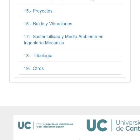
15.- Proyectos
16.- Ruido y Vibraciones
17.- Sostenibilidad y Medio Ambiente en
Ingeniería Mecánica
18.- Tribología
19.- Otros