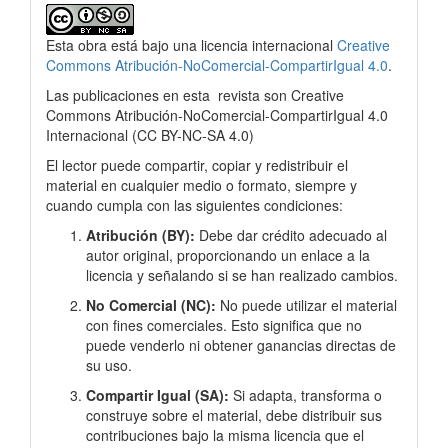
Esta obra está bajo una licencia internacional
Creative
Commons Atribución-NoComercial-CompartirIgual 4.0
.
Las publicaciones en esta
revista son Creative
Commons Atribución-NoComercial-CompartirIgual 4.0
Internacional
(
CC BY-NC-SA 4.0)
El lector puede compartir, copiar y redistribuir el
material en cualquier medio o formato, siempre y
cuando cumpla con las siguientes condiciones:
Atribución (BY):
Debe dar crédito adecuado al
autor original, proporcionando un enlace a la
licencia y señalando si se han realizado cambios.
No Comercial (NC):
No puede utilizar el material
con fines comerciales. Esto significa que no
puede venderlo ni obtener ganancias directas de
su uso.
Compartir Igual (SA):
Si adapta, transforma o
construye sobre el material, debe distribuir sus
contribuciones bajo la misma licencia que el