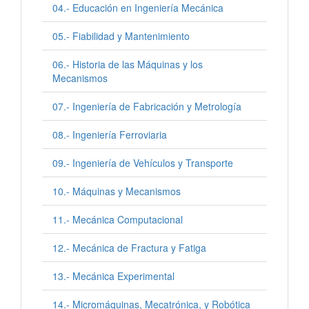
04.- Educación en Ingeniería Mecánica
05.- Fiabilidad y Mantenimiento
06.- Historia de las Máquinas y los
Mecanismos
07.- Ingeniería de Fabricación y Metrología
08.- Ingeniería Ferroviaria
09.- Ingeniería de Vehículos y Transporte
10.- Máquinas y Mecanismos
11.- Mecánica Computacional
12.- Mecánica de Fractura y Fatiga
13.- Mecánica Experimental
14.- Micromáquinas, Mecatrónica, y Robótica