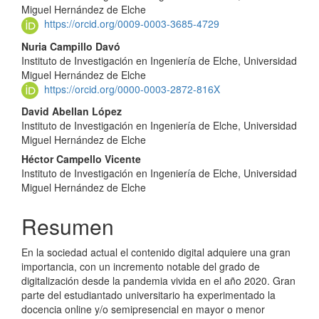
Miguel Hernández de Elche
https://orcid.org/0009-0003-3685-4729
Nuria Campillo Davó
Instituto de Investigación en Ingeniería de Elche, Universidad
Miguel Hernández de Elche
https://orcid.org/0000-0003-2872-816X
David Abellan López
Instituto de Investigación en Ingeniería de Elche, Universidad
Miguel Hernández de Elche
Héctor Campello Vicente
Instituto de Investigación en Ingeniería de Elche, Universidad
Miguel Hernández de Elche
Resumen
En la sociedad actual el contenido digital adquiere una gran
importancia, con un incremento notable del grado de
digitalización desde la pandemia vivida en el año 2020. Gran
parte del estudiantado universitario ha experimentado la
docencia online y/o semipresencial en mayor o menor