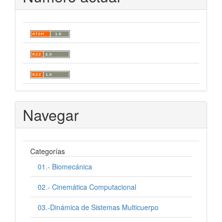
Navegar
Categorías
01.- Biomecánica
02.- Cinemática Computacional
03.-Dinámica de Sistemas Multicuerpo