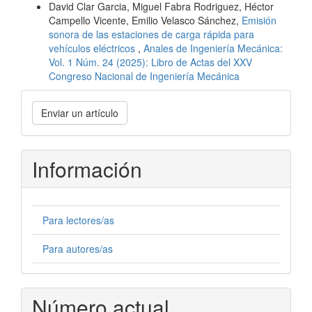
David Clar Garcia, Miguel Fabra Rodriguez, Héctor
Campello Vicente, Emilio Velasco Sánchez,
Emisión
sonora de las estaciones de carga rápida para
vehículos eléctricos
,
Anales de Ingeniería Mecánica:
Vol. 1 Núm. 24 (2025): Libro de Actas del XXV
Congreso Nacional de Ingeniería Mecánica
Enviar
Enviar un artículo
un
artículo
Información
Para lectores/as
Para autores/as
Número actual