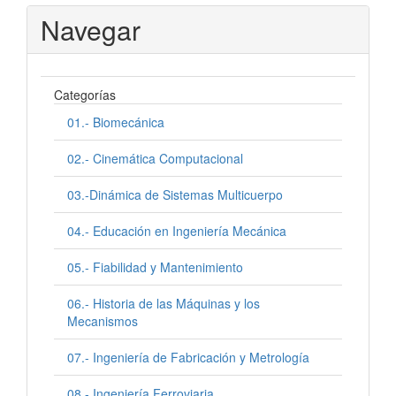
Navegar
Categorías
01.- Biomecánica
02.- Cinemática Computacional
03.-Dinámica de Sistemas Multicuerpo
04.- Educación en Ingeniería Mecánica
05.- Fiabilidad y Mantenimiento
06.- Historia de las Máquinas y los
Mecanismos
07.- Ingeniería de Fabricación y Metrología
08.- Ingeniería Ferroviaria