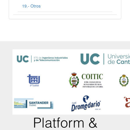
19.- Otros