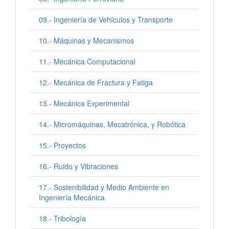
09.- Ingeniería de Vehículos y Transporte
10.- Máquinas y Mecanismos
11.- Mecánica Computacional
12.- Mecánica de Fractura y Fatiga
13.- Mecánica Experimental
14.- Micromáquinas, Mecatrónica, y Robótica
15.- Proyectos
16.- Ruido y Vibraciones
17.- Sostenibilidad y Medio Ambiente en
Ingeniería Mecánica
18.- Tribología