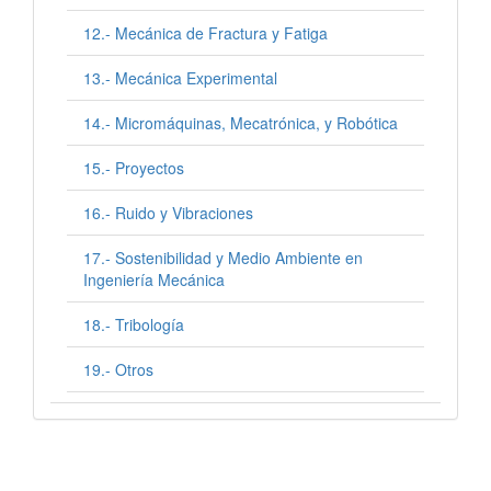
12.- Mecánica de Fractura y Fatiga
13.- Mecánica Experimental
14.- Micromáquinas, Mecatrónica, y Robótica
15.- Proyectos
16.- Ruido y Vibraciones
17.- Sostenibilidad y Medio Ambiente en
Ingeniería Mecánica
18.- Tribología
19.- Otros