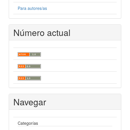
Para autores/as
Número actual
Navegar
Categorías