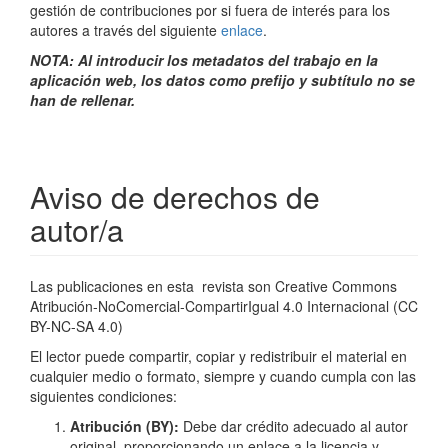
gestión de contribuciones por si fuera de interés para los
autores a través del siguiente
enlace
.
NOTA: Al introducir los metadatos del trabajo en la
aplicación web, los datos como prefijo y subtítulo no se
han de rellenar.
Aviso de derechos de
autor/a
Las publicaciones en esta
revista son Creative Commons
Atribución-NoComercial-CompartirIgual 4.0 Internacional
(
CC
BY-NC-SA 4.0)
El lector puede compartir, copiar y redistribuir el material en
cualquier medio o formato, siempre y cuando cumpla con las
siguientes condiciones:
Atribución (BY):
Debe dar crédito adecuado al autor
original, proporcionando un enlace a la licencia y