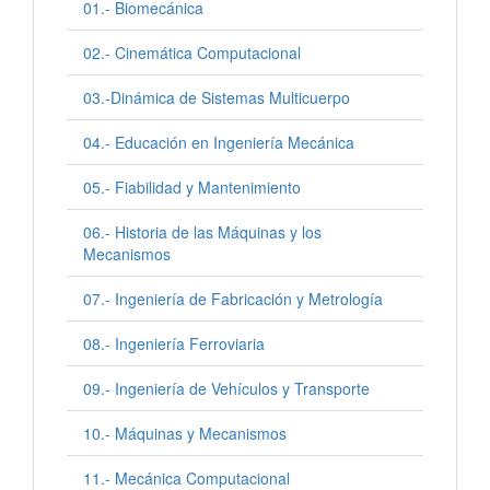
01.- Biomecánica
02.- Cinemática Computacional
03.-Dinámica de Sistemas Multicuerpo
04.- Educación en Ingeniería Mecánica
05.- Fiabilidad y Mantenimiento
06.- Historia de las Máquinas y los
Mecanismos
07.- Ingeniería de Fabricación y Metrología
08.- Ingeniería Ferroviaria
09.- Ingeniería de Vehículos y Transporte
10.- Máquinas y Mecanismos
11.- Mecánica Computacional