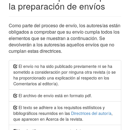
la preparación de envíos
Como parte del proceso de envío, los autores/as están
obligados a comprobar que su envío cumpla todos los
elementos que se muestran a continuación. Se
devolverán a los autores/as aquellos envíos que no
cumplan estas directrices.
El envío no ha sido publicado previamente ni se ha
sometido a consideración por ninguna otra revista (o se
ha proporcionado una explicación al respecto en los
Comentarios al editor/a).
El archivo de envío está en formato pdf.
El texto se adhiere a los requisitos estilísticos y
bibliográficos resumidos en las
Directrices del autor/a
,
que aparecen en Acerca de la revista.