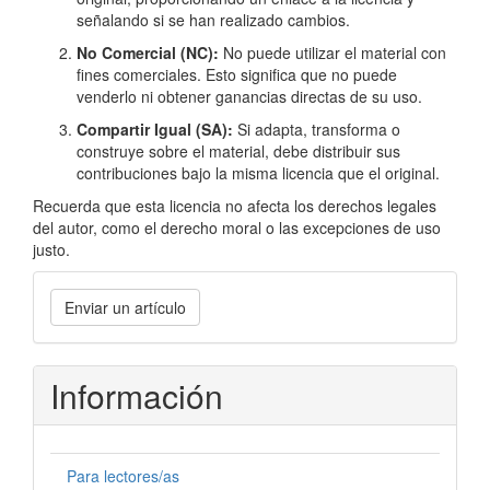
señalando si se han realizado cambios.
No Comercial (NC):
No puede utilizar el material con
fines comerciales. Esto significa que no puede
venderlo ni obtener ganancias directas de su uso.
Compartir Igual (SA):
Si adapta, transforma o
construye sobre el material, debe distribuir sus
contribuciones bajo la misma licencia que el original.
Recuerda que esta licencia no afecta los derechos legales
del autor, como el derecho moral o las excepciones de uso
justo.
Enviar
Enviar un artículo
un
artículo
Información
Para lectores/as