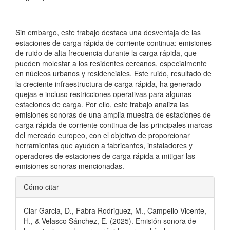
Sin embargo, este trabajo destaca una desventaja de las
estaciones de carga rápida de corriente continua: emisiones
de ruido de alta frecuencia durante la carga rápida, que
pueden molestar a los residentes cercanos, especialmente
en núcleos urbanos y residenciales. Este ruido, resultado de
la creciente infraestructura de carga rápida, ha generado
quejas e incluso restricciones operativas para algunas
estaciones de carga. Por ello, este trabajo analiza las
emisiones sonoras de una amplia muestra de estaciones de
carga rápida de corriente continua de las principales marcas
del mercado europeo, con el objetivo de proporcionar
herramientas que ayuden a fabricantes, instaladores y
operadores de estaciones de carga rápida a mitigar las
emisiones sonoras mencionadas.
Detalles
Cómo citar
del
Clar Garcia, D., Fabra Rodriguez, M., Campello Vicente,
artículo
H., & Velasco Sánchez, E. (2025). Emisión sonora de