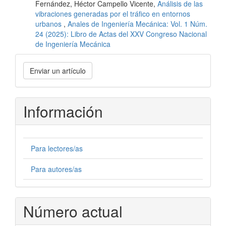
Fernández, Héctor Campello Vicente,
Análisis de las
vibraciones generadas por el tráfico en entornos
urbanos
,
Anales de Ingeniería Mecánica: Vol. 1 Núm.
24 (2025): Libro de Actas del XXV Congreso Nacional
de Ingeniería Mecánica
Enviar
Enviar un artículo
un
artículo
Información
Para lectores/as
Para autores/as
Número actual