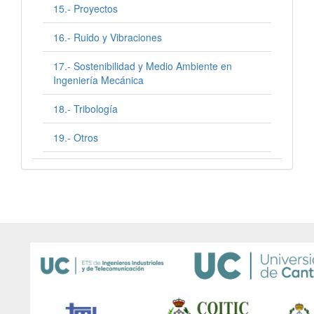
15.- Proyectos
16.- Ruido y Vibraciones
17.- Sostenibilidad y Medio Ambiente en
Ingeniería Mecánica
18.- Tribología
19.- Otros