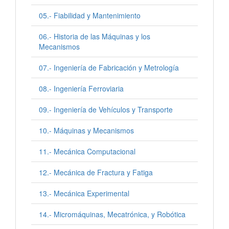
05.- Fiabilidad y Mantenimiento
06.- Historia de las Máquinas y los
Mecanismos
07.- Ingeniería de Fabricación y Metrología
08.- Ingeniería Ferroviaria
09.- Ingeniería de Vehículos y Transporte
10.- Máquinas y Mecanismos
11.- Mecánica Computacional
12.- Mecánica de Fractura y Fatiga
13.- Mecánica Experimental
14.- Micromáquinas, Mecatrónica, y Robótica