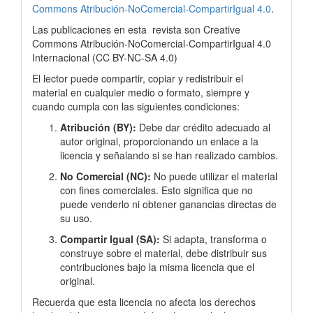
Commons Atribución-NoComercial-CompartirIgual 4.0
.
Las publicaciones en esta
revista son Creative
Commons Atribución-NoComercial-CompartirIgual 4.0
Internacional
(
CC BY-NC-SA 4.0)
El lector puede compartir, copiar y redistribuir el
material en cualquier medio o formato, siempre y
cuando cumpla con las siguientes condiciones:
Atribución (BY):
Debe dar crédito adecuado al
autor original, proporcionando un enlace a la
licencia y señalando si se han realizado cambios.
No Comercial (NC):
No puede utilizar el material
con fines comerciales. Esto significa que no
puede venderlo ni obtener ganancias directas de
su uso.
Compartir Igual (SA):
Si adapta, transforma o
construye sobre el material, debe distribuir sus
contribuciones bajo la misma licencia que el
original.
Recuerda que esta licencia no afecta los derechos