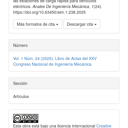
las estaciones de carga rápida para vehículos
eléctricos.
Anales De Ingeniería Mecánica
,
1
(24).
https://doi.org/10.63450/aim.1.238.2025
Más formatos de cita
Descargar cita
Número
Vol. 1 Núm. 24 (2025): Libro de Actas del XXV
Congreso Nacional de Ingeniería Mecánica
Sección
Artículos
Esta obra está bajo una licencia internacional
Creative