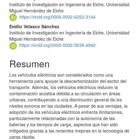
Instituto de Investigación en Ingeniería de Elche, Universidad
Miguel Hernández de Elche
https://orcid.org/0000-0002-6252-3144
Emilio Velasco Sánchez
Instituto de Investigación en Ingeniería de Elche, Universidad
Miguel Hernández de Elche
https://orcid.org/0000-0002-5638-4942
Resumen
Los vehículos eléctricos son considerados como una
herramienta para apoyar la descarbonización del sector del
transporte. Además, los vehículos eléctricos reducen la
contaminación acústica debida a su circulación en áreas
urbanas, contribuyendo a una disminución general de los
niveles sonoros en las ciudades. A pesar de sus ventajas, la
adopción de los vehículos eléctricos enfrenta limitaciones,
particularmente relacionadas con la autonomía de las
baterías y los tiempos de carga, aspectos que han sido
mitigados gracias a las recientes mejoras en la tecnología de
carga rápida.