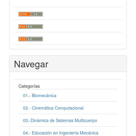
Navegar
Categorías
01.- Biomecánica
02.- Cinemática Computacional
03.-Dinámica de Sistemas Multicuerpo
04.- Educación en Ingeniería Mecánica