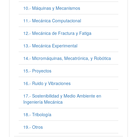
10.- Máquinas y Mecanismos
11.- Mecánica Computacional
12.- Mecánica de Fractura y Fatiga
13.- Mecánica Experimental
14.- Micromáquinas, Mecatrónica, y Robótica
15.- Proyectos
16.- Ruido y Vibraciones
17.- Sostenibilidad y Medio Ambiente en
Ingeniería Mecánica
18.- Tribología
19.- Otros