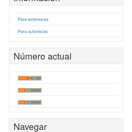
Para lectores/as
Para autores/as
Número actual
Navegar