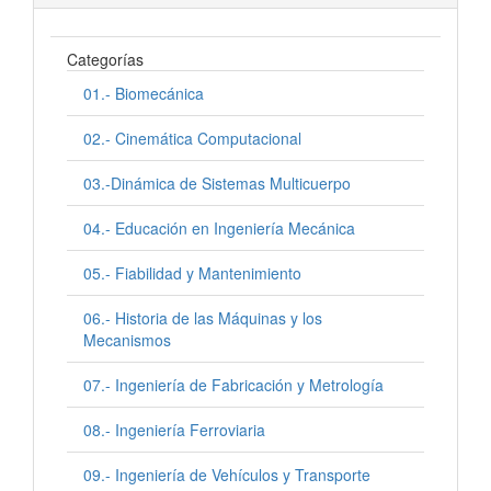
Categorías
01.- Biomecánica
02.- Cinemática Computacional
03.-Dinámica de Sistemas Multicuerpo
04.- Educación en Ingeniería Mecánica
05.- Fiabilidad y Mantenimiento
06.- Historia de las Máquinas y los
Mecanismos
07.- Ingeniería de Fabricación y Metrología
08.- Ingeniería Ferroviaria
09.- Ingeniería de Vehículos y Transporte