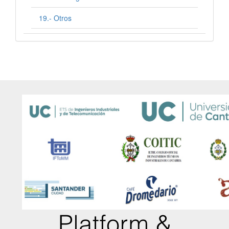
19.- Otros