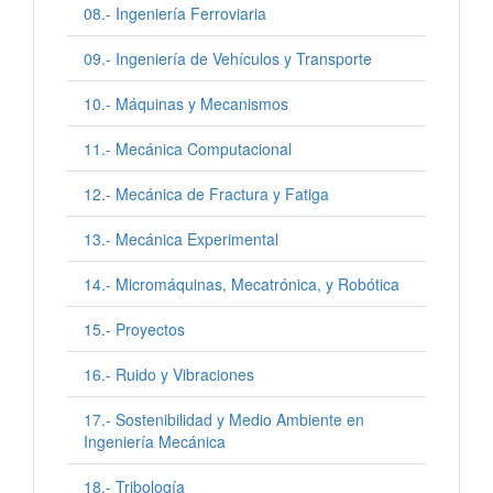
08.- Ingeniería Ferroviaria
09.- Ingeniería de Vehículos y Transporte
10.- Máquinas y Mecanismos
11.- Mecánica Computacional
12.- Mecánica de Fractura y Fatiga
13.- Mecánica Experimental
14.- Micromáquinas, Mecatrónica, y Robótica
15.- Proyectos
16.- Ruido y Vibraciones
17.- Sostenibilidad y Medio Ambiente en
Ingeniería Mecánica
18.- Tribología