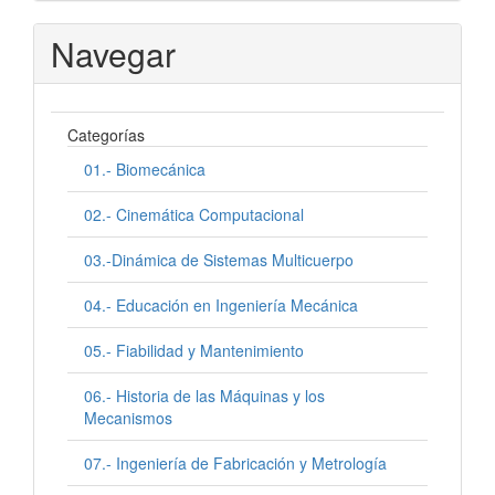
Navegar
Categorías
01.- Biomecánica
02.- Cinemática Computacional
03.-Dinámica de Sistemas Multicuerpo
04.- Educación en Ingeniería Mecánica
05.- Fiabilidad y Mantenimiento
06.- Historia de las Máquinas y los
Mecanismos
07.- Ingeniería de Fabricación y Metrología