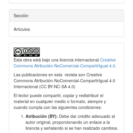
Sección
Artículos
Esta obra está bajo una licencia internacional
Creative
Commons Atribución-NoComercial-CompartirIgual 4.0
.
Las publicaciones en esta
revista son Creative
Commons Atribución-NoComercial-CompartirIgual 4.0
Internacional
(
CC BY-NC-SA 4.0)
El lector puede compartir, copiar y redistribuir el
material en cualquier medio o formato, siempre y
cuando cumpla con las siguientes condiciones:
Atribución (BY):
Debe dar crédito adecuado al
autor original, proporcionando un enlace a la
licencia y señalando si se han realizado cambios.