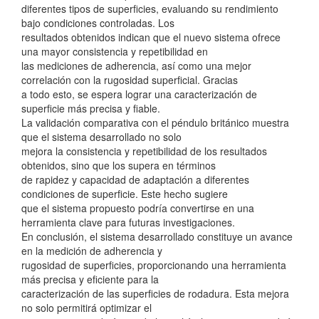
diferentes tipos de superficies, evaluando su rendimiento
bajo condiciones controladas. Los
resultados obtenidos indican que el nuevo sistema ofrece
una mayor consistencia y repetibilidad en
las mediciones de adherencia, así como una mejor
correlación con la rugosidad superficial. Gracias
a todo esto, se espera lograr una caracterización de
superficie más precisa y fiable.
La validación comparativa con el péndulo británico muestra
que el sistema desarrollado no solo
mejora la consistencia y repetibilidad de los resultados
obtenidos, sino que los supera en términos
de rapidez y capacidad de adaptación a diferentes
condiciones de superficie. Este hecho sugiere
que el sistema propuesto podría convertirse en una
herramienta clave para futuras investigaciones.
En conclusión, el sistema desarrollado constituye un avance
en la medición de adherencia y
rugosidad de superficies, proporcionando una herramienta
más precisa y eficiente para la
caracterización de las superficies de rodadura. Esta mejora
no solo permitirá optimizar el