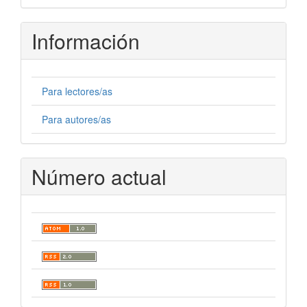
artículo
Información
Para lectores/as
Para autores/as
Número actual