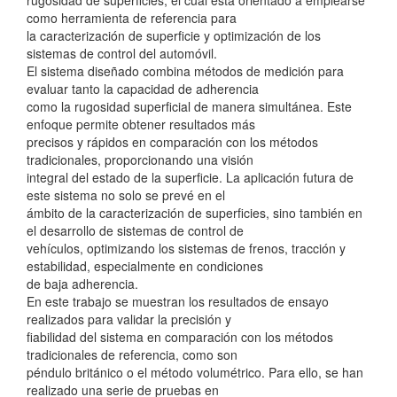
como herramienta de referencia para
la caracterización de superficie y optimización de los
sistemas de control del automóvil.
El sistema diseñado combina métodos de medición para
evaluar tanto la capacidad de adherencia
como la rugosidad superficial de manera simultánea. Este
enfoque permite obtener resultados más
precisos y rápidos en comparación con los métodos
tradicionales, proporcionando una visión
integral del estado de la superficie. La aplicación futura de
este sistema no solo se prevé en el
ámbito de la caracterización de superficies, sino también en
el desarrollo de sistemas de control de
vehículos, optimizando los sistemas de frenos, tracción y
estabilidad, especialmente en condiciones
de baja adherencia.
En este trabajo se muestran los resultados de ensayo
realizados para validar la precisión y
fiabilidad del sistema en comparación con los métodos
tradicionales de referencia, como son
péndulo británico o el método volumétrico. Para ello, se han
realizado una serie de pruebas en