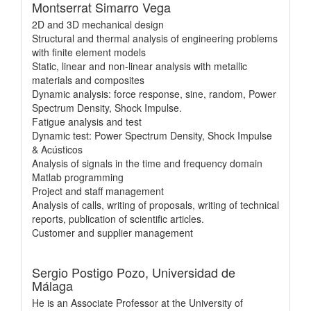
Montserrat Simarro Vega
2D and 3D mechanical design
Structural and thermal analysis of engineering problems
with finite element models
Static, linear and non-linear analysis with metallic
materials and composites
Dynamic analysis: force response, sine, random, Power
Spectrum Density, Shock Impulse.
Fatigue analysis and test
Dynamic test: Power Spectrum Density, Shock Impulse
& Acústicos
Analysis of signals in the time and frequency domain
Matlab programming
Project and staff management
Analysis of calls, writing of proposals, writing of technical
reports, publication of scientific articles.
Customer and supplier management
Sergio Postigo Pozo,
Universidad de
Málaga
He is an Associate Professor at the University of