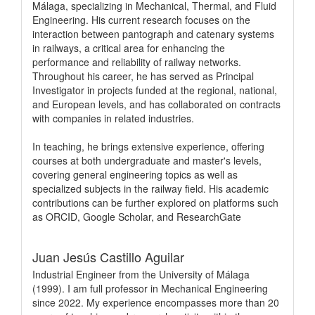
Málaga, specializing in Mechanical, Thermal, and Fluid
Engineering. His current research focuses on the
interaction between pantograph and catenary systems
in railways, a critical area for enhancing the
performance and reliability of railway networks.
Throughout his career, he has served as Principal
Investigator in projects funded at the regional, national,
and European levels, and has collaborated on contracts
with companies in related industries​.
In teaching, he brings extensive experience, offering
courses at both undergraduate and master's levels,
covering general engineering topics as well as
specialized subjects in the railway field. His academic
contributions can be further explored on platforms such
as ORCID, Google Scholar, and ResearchGate
Juan Jesús Castillo Aguilar
Industrial Engineer from the University of Málaga
(1999). I am full professor in Mechanical Engineering
since 2022. My experience encompasses more than 20