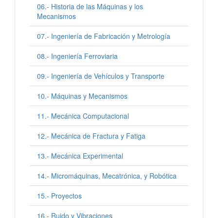
06.- Historia de las Máquinas y los
Mecanismos
07.- Ingeniería de Fabricación y Metrología
08.- Ingeniería Ferroviaria
09.- Ingeniería de Vehículos y Transporte
10.- Máquinas y Mecanismos
11.- Mecánica Computacional
12.- Mecánica de Fractura y Fatiga
13.- Mecánica Experimental
14.- Micromáquinas, Mecatrónica, y Robótica
15.- Proyectos
16.- Ruido y Vibraciones