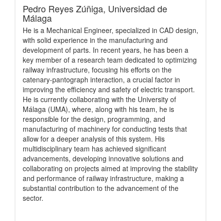
Pedro Reyes Zúñiga,
Universidad de
Málaga
He is a Mechanical Engineer, specialized in CAD design,
with solid experience in the manufacturing and
development of parts. In recent years, he has been a
key member of a research team dedicated to optimizing
railway infrastructure, focusing his efforts on the
catenary-pantograph interaction, a crucial factor in
improving the efficiency and safety of electric transport.
He is currently collaborating with the University of
Málaga (UMA), where, along with his team, he is
responsible for the design, programming, and
manufacturing of machinery for conducting tests that
allow for a deeper analysis of this system. His
multidisciplinary team has achieved significant
advancements, developing innovative solutions and
collaborating on projects aimed at improving the stability
and performance of railway infrastructure, making a
substantial contribution to the advancement of the
sector.