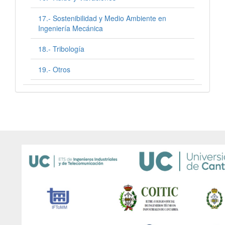
17.- Sostenibilidad y Medio Ambiente en
Ingeniería Mecánica
18.- Tribología
19.- Otros