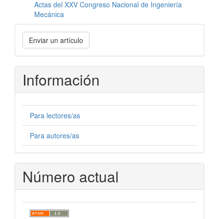
Actas del XXV Congreso Nacional de Ingeniería
Mecánica
Enviar
Enviar un artículo
un
artículo
Información
Para lectores/as
Para autores/as
Número actual