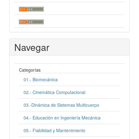
Navegar
Categorías
01.- Biomecánica
02.- Cinemática Computacional
03.-Dinámica de Sistemas Multicuerpo
04.- Educación en Ingeniería Mecánica
05.- Fiabilidad y Mantenimiento