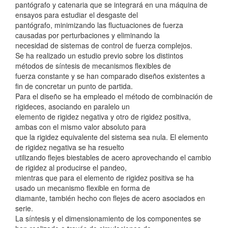
pantógrafo y catenaria que se integrará en una máquina de
ensayos para estudiar el desgaste del
pantógrafo, minimizando las fluctuaciones de fuerza
causadas por perturbaciones y eliminando la
necesidad de sistemas de control de fuerza complejos.
Se ha realizado un estudio previo sobre los distintos
métodos de síntesis de mecanismos flexibles de
fuerza constante y se han comparado diseños existentes a
fin de concretar un punto de partida.
Para el diseño se ha empleado el método de combinación de
rigideces, asociando en paralelo un
elemento de rigidez negativa y otro de rigidez positiva,
ambas con el mismo valor absoluto para
que la rigidez equivalente del sistema sea nula. El elemento
de rigidez negativa se ha resuelto
utilizando flejes biestables de acero aprovechando el cambio
de rigidez al producirse el pandeo,
mientras que para el elemento de rigidez positiva se ha
usado un mecanismo flexible en forma de
diamante, también hecho con flejes de acero asociados en
serie.
La síntesis y el dimensionamiento de los componentes se