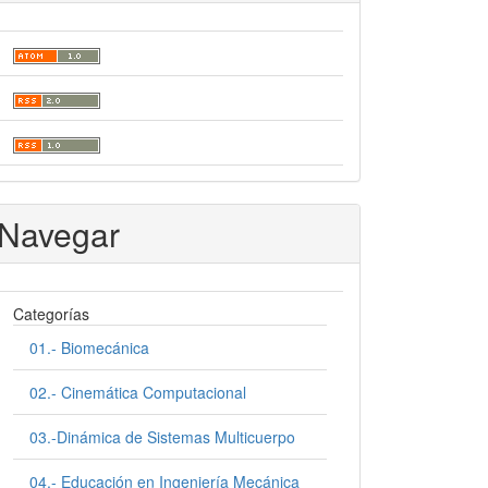
Navegar
Categorías
01.- Biomecánica
02.- Cinemática Computacional
03.-Dinámica de Sistemas Multicuerpo
04.- Educación en Ingeniería Mecánica