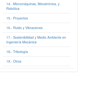
14.- Micromáquinas, Mecatrónica, y
Robótica
15.- Proyectos
16.- Ruido y Vibraciones
17.- Sostenibilidad y Medio Ambiente en
Ingeniería Mecánica
18.- Tribología
19.- Otros