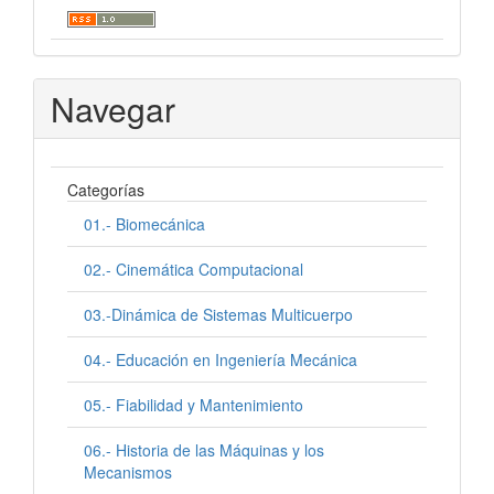
Navegar
Categorías
01.- Biomecánica
02.- Cinemática Computacional
03.-Dinámica de Sistemas Multicuerpo
04.- Educación en Ingeniería Mecánica
05.- Fiabilidad y Mantenimiento
06.- Historia de las Máquinas y los
Mecanismos