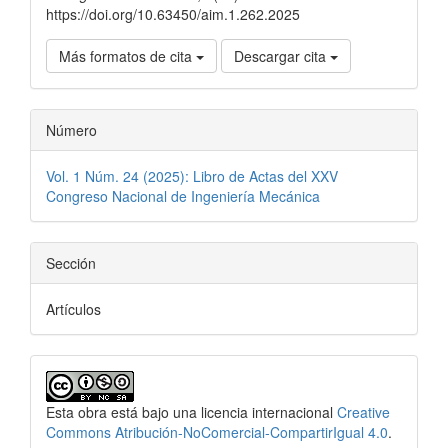
https://doi.org/10.63450/aim.1.262.2025
Más formatos de cita
Descargar cita
Número
Vol. 1 Núm. 24 (2025): Libro de Actas del XXV
Congreso Nacional de Ingeniería Mecánica
Sección
Artículos
Esta obra está bajo una licencia internacional
Creative
Commons Atribución-NoComercial-CompartirIgual 4.0
.