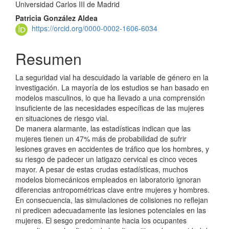
Universidad Carlos III de Madrid
Patricia González Aldea
https://orcid.org/0000-0002-1606-6034
Resumen
La seguridad vial ha descuidado la variable de género en la
investigación. La mayoría de los estudios se han basado en
modelos masculinos, lo que ha llevado a una comprensión
insuficiente de las necesidades específicas de las mujeres
en situaciones de riesgo vial.
De manera alarmante, las estadísticas indican que las
mujeres tienen un 47% más de probabilidad de sufrir
lesiones graves en accidentes de tráfico que los hombres, y
su riesgo de padecer un latigazo cervical es cinco veces
mayor. A pesar de estas crudas estadísticas, muchos
modelos biomecánicos empleados en laboratorio ignoran
diferencias antropométricas clave entre mujeres y hombres.
En consecuencia, las simulaciones de colisiones no reflejan
ni predicen adecuadamente las lesiones potenciales en las
mujeres. El sesgo predominante hacia los ocupantes