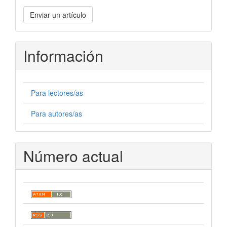
Enviar
Enviar un artículo
un
artículo
Información
Para lectores/as
Para autores/as
Número actual