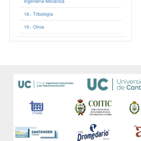
Ingeniería Mecánica
18.- Tribología
19.- Otros