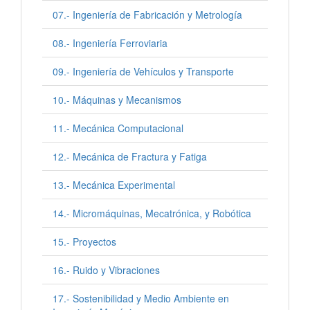
07.- Ingeniería de Fabricación y Metrología
08.- Ingeniería Ferroviaria
09.- Ingeniería de Vehículos y Transporte
10.- Máquinas y Mecanismos
11.- Mecánica Computacional
12.- Mecánica de Fractura y Fatiga
13.- Mecánica Experimental
14.- Micromáquinas, Mecatrónica, y Robótica
15.- Proyectos
16.- Ruido y Vibraciones
17.- Sostenibilidad y Medio Ambiente en