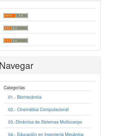
Navegar
Categorías
01.- Biomecánica
02.- Cinemática Computacional
03.-Dinámica de Sistemas Multicuerpo
04.- Educación en Ingeniería Mecánica