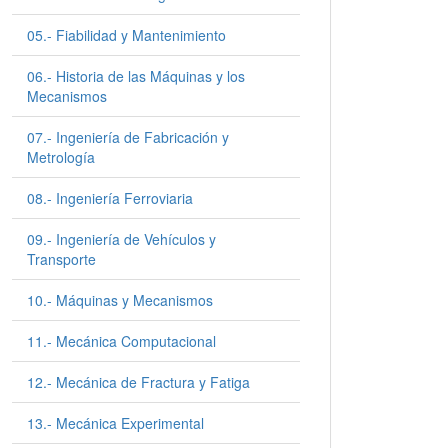
05.- Fiabilidad y Mantenimiento
06.- Historia de las Máquinas y los
Mecanismos
07.- Ingeniería de Fabricación y
Metrología
08.- Ingeniería Ferroviaria
09.- Ingeniería de Vehículos y
Transporte
10.- Máquinas y Mecanismos
11.- Mecánica Computacional
12.- Mecánica de Fractura y Fatiga
13.- Mecánica Experimental