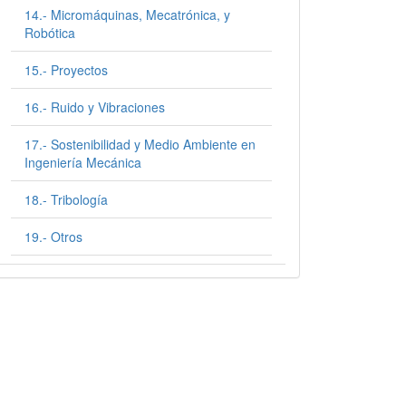
14.- Micromáquinas, Mecatrónica, y
Robótica
15.- Proyectos
16.- Ruido y Vibraciones
17.- Sostenibilidad y Medio Ambiente en
Ingeniería Mecánica
18.- Tribología
19.- Otros