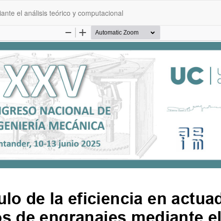
ante el análisis teórico y computacional