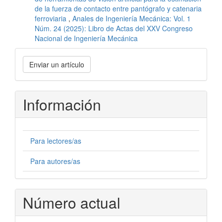
de la fuerza de contacto entre pantógrafo y catenaria
ferroviaria
,
Anales de Ingeniería Mecánica: Vol. 1
Núm. 24 (2025): Libro de Actas del XXV Congreso
Nacional de Ingeniería Mecánica
Enviar
Enviar un artículo
un
artículo
Información
Para lectores/as
Para autores/as
Número actual