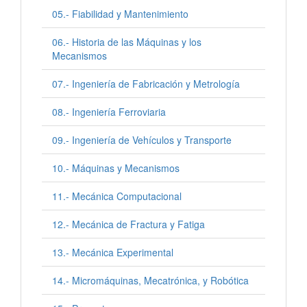
05.- Fiabilidad y Mantenimiento
06.- Historia de las Máquinas y los
Mecanismos
07.- Ingeniería de Fabricación y Metrología
08.- Ingeniería Ferroviaria
09.- Ingeniería de Vehículos y Transporte
10.- Máquinas y Mecanismos
11.- Mecánica Computacional
12.- Mecánica de Fractura y Fatiga
13.- Mecánica Experimental
14.- Micromáquinas, Mecatrónica, y Robótica