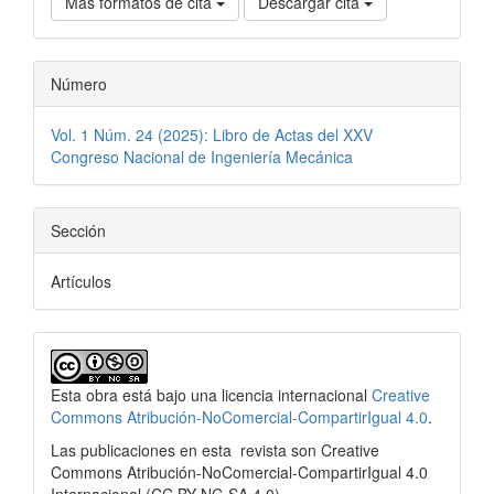
Más formatos de cita
Descargar cita
Número
Vol. 1 Núm. 24 (2025): Libro de Actas del XXV
Congreso Nacional de Ingeniería Mecánica
Sección
Artículos
Esta obra está bajo una licencia internacional
Creative
Commons Atribución-NoComercial-CompartirIgual 4.0
.
Las publicaciones en esta
revista son Creative
Commons Atribución-NoComercial-CompartirIgual 4.0