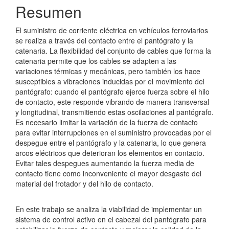
Resumen
El suministro de corriente eléctrica en vehículos ferroviarios
se realiza a través del contacto entre el pantógrafo y la
catenaria. La flexibilidad del conjunto de cables que forma la
catenaria permite que los cables se adapten a las
variaciones térmicas y mecánicas, pero también los hace
susceptibles a vibraciones inducidas por el movimiento del
pantógrafo: cuando el pantógrafo ejerce fuerza sobre el hilo
de contacto, este responde vibrando de manera transversal
y longitudinal, transmitiendo estas oscilaciones al pantógrafo.
Es necesario limitar la variación de la fuerza de contacto
para evitar interrupciones en el suministro provocadas por el
despegue entre el pantógrafo y la catenaria, lo que genera
arcos eléctricos que deterioran los elementos en contacto.
Evitar tales despegues aumentando la fuerza media de
contacto tiene como inconveniente el mayor desgaste del
material del frotador y del hilo de contacto.
En este trabajo se analiza la viabilidad de implementar un
sistema de control activo en el cabezal del pantógrafo para