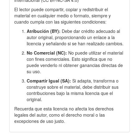
Internacional
(
CC BY-NC-SA 4.0)
El lector puede compartir, copiar y redistribuir el
material en cualquier medio o formato, siempre y
cuando cumpla con las siguientes condiciones:
Atribución (BY):
Debe dar crédito adecuado al
autor original, proporcionando un enlace a la
licencia y señalando si se han realizado cambios.
No Comercial (NC):
No puede utilizar el material
con fines comerciales. Esto significa que no
puede venderlo ni obtener ganancias directas de
su uso.
Compartir Igual (SA):
Si adapta, transforma o
construye sobre el material, debe distribuir sus
contribuciones bajo la misma licencia que el
original.
Recuerda que esta licencia no afecta los derechos
legales del autor, como el derecho moral o las
excepciones de uso justo.