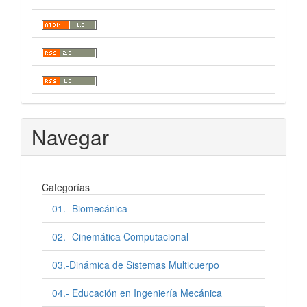
Navegar
Categorías
01.- Biomecánica
02.- Cinemática Computacional
03.-Dinámica de Sistemas Multicuerpo
04.- Educación en Ingeniería Mecánica