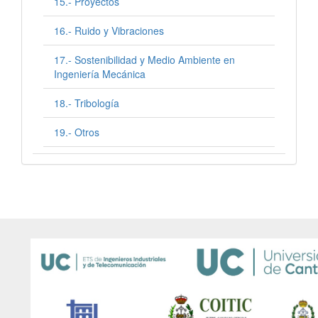
15.- Proyectos
16.- Ruido y Vibraciones
17.- Sostenibilidad y Medio Ambiente en
Ingeniería Mecánica
18.- Tribología
19.- Otros