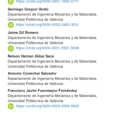
https://orcid.org/0000-0001-7683-4771
Santiago Gregori Verdú
Departamento de Ingeniería Mecánica y de Materiales,
Universitat Politècnica de València
https://orcid.org/0000-0002-0483-3531
Jaime Gil Romero
Departamento de Ingeniería Mecánica y de Materiales,
Universitat Politècnica de València
https://orcid.org/0000-0001-5597-5938
Nelson Hernan Aldaz Saca
Departamento de Ingeniería Mecánica y de Materiales,
Universitat Politècnica de València
Antonio Correcher Salvador
Departamento de Ingeniería Mecánica y de Materiales,
Universitat Politècnica de València
Francisco Javier Fuenmayor Fernández
Departamento de Ingeniería Mecánica y de Materiales,
Universitat Politècnica de València
https://orcid.org/0000-0003-3594-9593