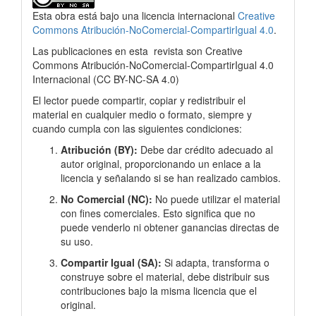
Esta obra está bajo una licencia internacional
Creative
Commons Atribución-NoComercial-CompartirIgual 4.0
.
Las publicaciones en esta
revista son Creative
Commons Atribución-NoComercial-CompartirIgual 4.0
Internacional
(
CC BY-NC-SA 4.0)
El lector puede compartir, copiar y redistribuir el
material en cualquier medio o formato, siempre y
cuando cumpla con las siguientes condiciones:
Atribución (BY):
Debe dar crédito adecuado al
autor original, proporcionando un enlace a la
licencia y señalando si se han realizado cambios.
No Comercial (NC):
No puede utilizar el material
con fines comerciales. Esto significa que no
puede venderlo ni obtener ganancias directas de
su uso.
Compartir Igual (SA):
Si adapta, transforma o
construye sobre el material, debe distribuir sus
contribuciones bajo la misma licencia que el
original.