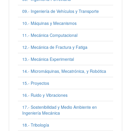
09.- Ingeniería de Vehículos y Transporte
10.- Máquinas y Mecanismos
11.- Mecánica Computacional
12.- Mecánica de Fractura y Fatiga
13.- Mecánica Experimental
14.- Micromáquinas, Mecatrónica, y Robótica
15.- Proyectos
16.- Ruido y Vibraciones
17.- Sostenibilidad y Medio Ambiente en
Ingeniería Mecánica
18.- Tribología