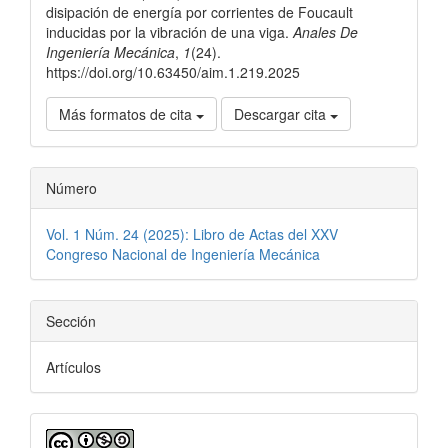
disipación de energía por corrientes de Foucault
inducidas por la vibración de una viga.
Anales De
Ingeniería Mecánica
,
1
(24).
https://doi.org/10.63450/aim.1.219.2025
Más formatos de cita
Descargar cita
Número
Vol. 1 Núm. 24 (2025): Libro de Actas del XXV
Congreso Nacional de Ingeniería Mecánica
Sección
Artículos