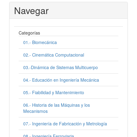
Navegar
Categorías
01.- Biomecánica
02.- Cinemática Computacional
03.-Dinámica de Sistemas Multicuerpo
04.- Educación en Ingeniería Mecánica
05.- Fiabilidad y Mantenimiento
06.- Historia de las Máquinas y los
Mecanismos
07.- Ingeniería de Fabricación y Metrología
08.- Ingeniería Ferroviaria