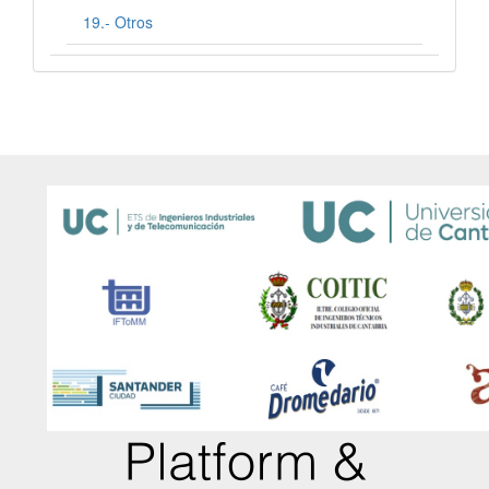
19.- Otros