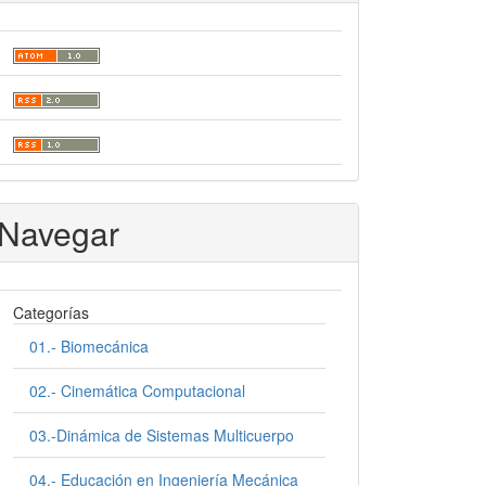
Navegar
Categorías
01.- Biomecánica
02.- Cinemática Computacional
03.-Dinámica de Sistemas Multicuerpo
04.- Educación en Ingeniería Mecánica