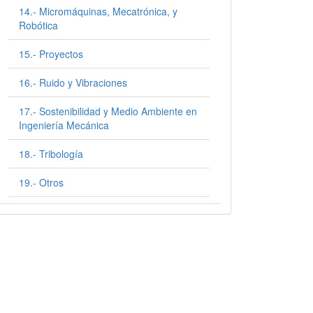
14.- Micromáquinas, Mecatrónica, y
Robótica
15.- Proyectos
16.- Ruido y Vibraciones
17.- Sostenibilidad y Medio Ambiente en
Ingeniería Mecánica
18.- Tribología
19.- Otros