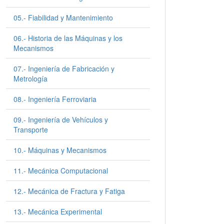
05.- Fiabilidad y Mantenimiento
06.- Historia de las Máquinas y los
Mecanismos
07.- Ingeniería de Fabricación y
Metrología
08.- Ingeniería Ferroviaria
09.- Ingeniería de Vehículos y
Transporte
10.- Máquinas y Mecanismos
11.- Mecánica Computacional
12.- Mecánica de Fractura y Fatiga
13.- Mecánica Experimental