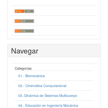
Navegar
Categorías
01.- Biomecánica
02.- Cinemática Computacional
03.-Dinámica de Sistemas Multicuerpo
04.- Educación en Ingeniería Mecánica