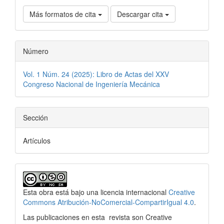
Más formatos de cita
Descargar cita
Número
Vol. 1 Núm. 24 (2025): Libro de Actas del XXV
Congreso Nacional de Ingeniería Mecánica
Sección
Artículos
Esta obra está bajo una licencia internacional
Creative
Commons Atribución-NoComercial-CompartirIgual 4.0
.
Las publicaciones en esta
revista son Creative