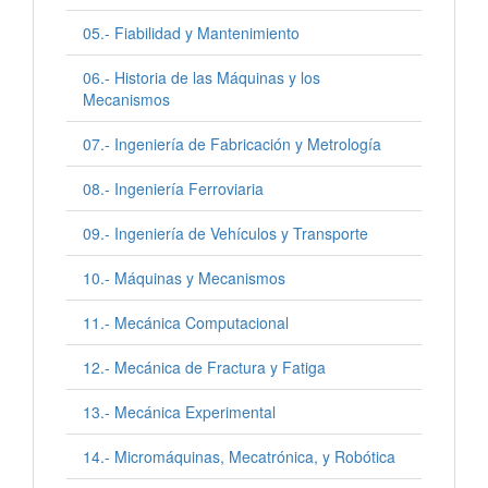
05.- Fiabilidad y Mantenimiento
06.- Historia de las Máquinas y los
Mecanismos
07.- Ingeniería de Fabricación y Metrología
08.- Ingeniería Ferroviaria
09.- Ingeniería de Vehículos y Transporte
10.- Máquinas y Mecanismos
11.- Mecánica Computacional
12.- Mecánica de Fractura y Fatiga
13.- Mecánica Experimental
14.- Micromáquinas, Mecatrónica, y Robótica