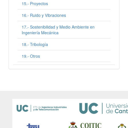
15.- Proyectos
16.- Ruido y Vibraciones
17.- Sostenibilidad y Medio Ambiente en
Ingeniería Mecánica
18.- Tribología
19.- Otros