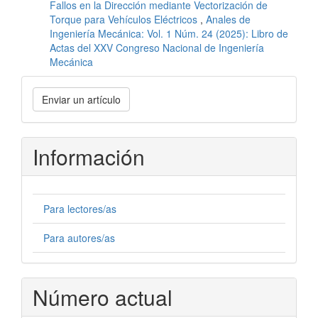
Fallos en la Dirección mediante Vectorización de
Torque para Vehículos Eléctricos
,
Anales de
Ingeniería Mecánica: Vol. 1 Núm. 24 (2025): Libro de
Actas del XXV Congreso Nacional de Ingeniería
Mecánica
Enviar
Enviar un artículo
un
artículo
Información
Para lectores/as
Para autores/as
Número actual