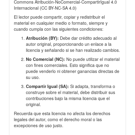
Commons Atribución-NoComercial-CompartirIgual 4.0
Internacional
(
CC BY-NC-SA 4.0)
El lector puede compartir, copiar y redistribuir el
material en cualquier medio o formato, siempre y
cuando cumpla con las siguientes condiciones:
Atribución (BY):
Debe dar crédito adecuado al
autor original, proporcionando un enlace a la
licencia y señalando si se han realizado cambios.
No Comercial (NC):
No puede utilizar el material
con fines comerciales. Esto significa que no
puede venderlo ni obtener ganancias directas de
su uso.
Compartir Igual (SA):
Si adapta, transforma o
construye sobre el material, debe distribuir sus
contribuciones bajo la misma licencia que el
original.
Recuerda que esta licencia no afecta los derechos
legales del autor, como el derecho moral o las
excepciones de uso justo.