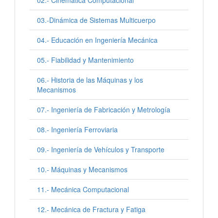
02.- Cinemática Computacional
03.-Dinámica de Sistemas Multicuerpo
04.- Educación en Ingeniería Mecánica
05.- Fiabilidad y Mantenimiento
06.- Historia de las Máquinas y los
Mecanismos
07.- Ingeniería de Fabricación y Metrología
08.- Ingeniería Ferroviaria
09.- Ingeniería de Vehículos y Transporte
10.- Máquinas y Mecanismos
11.- Mecánica Computacional
12.- Mecánica de Fractura y Fatiga