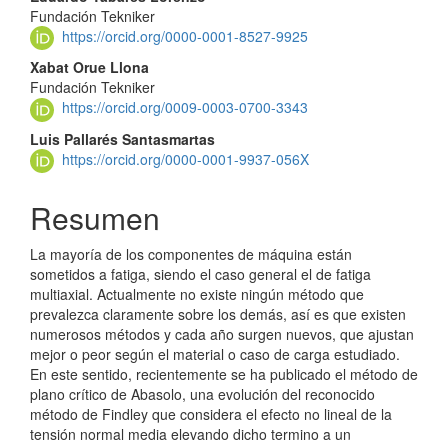
Fundación Tekniker
https://orcid.org/0000-0001-8527-9925
Xabat Orue Llona
Fundación Tekniker
https://orcid.org/0009-0003-0700-3343
Luis Pallarés Santasmartas
https://orcid.org/0000-0001-9937-056X
Resumen
La mayoría de los componentes de máquina están
sometidos a fatiga, siendo el caso general el de fatiga
multiaxial. Actualmente no existe ningún método que
prevalezca claramente sobre los demás, así es que existen
numerosos métodos y cada año surgen nuevos, que ajustan
mejor o peor según el material o caso de carga estudiado.
En este sentido, recientemente se ha publicado el método de
plano crítico de Abasolo, una evolución del reconocido
método de Findley que considera el efecto no lineal de la
tensión normal media elevando dicho termino a un