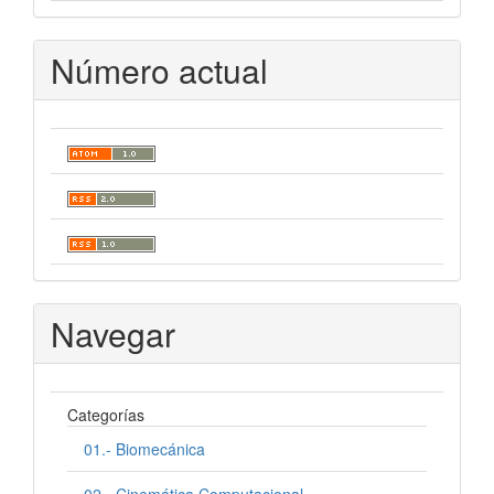
Número actual
Navegar
Categorías
01.- Biomecánica