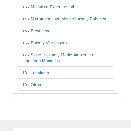
13.- Mecánica Experimental
14.- Micromáquinas, Mecatrónica, y Robótica
15.- Proyectos
16.- Ruido y Vibraciones
17.- Sostenibilidad y Medio Ambiente en
Ingeniería Mecánica
18.- Tribología
19.- Otros