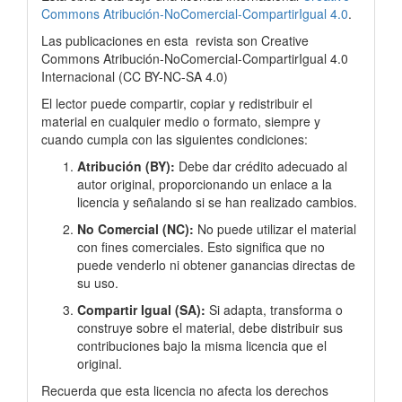
Commons Atribución-NoComercial-CompartirIgual 4.0
.
Las publicaciones en esta
revista son Creative
Commons Atribución-NoComercial-CompartirIgual 4.0
Internacional
(
CC BY-NC-SA 4.0)
El lector puede compartir, copiar y redistribuir el
material en cualquier medio o formato, siempre y
cuando cumpla con las siguientes condiciones:
Atribución (BY):
Debe dar crédito adecuado al
autor original, proporcionando un enlace a la
licencia y señalando si se han realizado cambios.
No Comercial (NC):
No puede utilizar el material
con fines comerciales. Esto significa que no
puede venderlo ni obtener ganancias directas de
su uso.
Compartir Igual (SA):
Si adapta, transforma o
construye sobre el material, debe distribuir sus
contribuciones bajo la misma licencia que el
original.
Recuerda que esta licencia no afecta los derechos