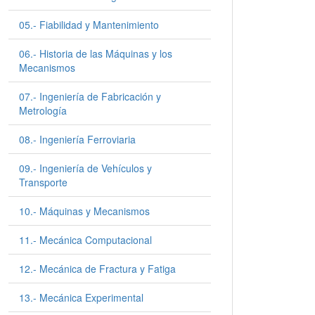
05.- Fiabilidad y Mantenimiento
06.- Historia de las Máquinas y los
Mecanismos
07.- Ingeniería de Fabricación y
Metrología
08.- Ingeniería Ferroviaria
09.- Ingeniería de Vehículos y
Transporte
10.- Máquinas y Mecanismos
11.- Mecánica Computacional
12.- Mecánica de Fractura y Fatiga
13.- Mecánica Experimental