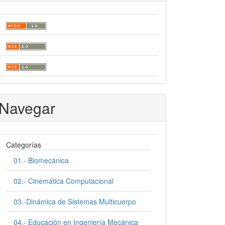
Navegar
Categorías
01.- Biomecánica
02.- Cinemática Computacional
03.-Dinámica de Sistemas Multicuerpo
04.- Educación en Ingeniería Mecánica