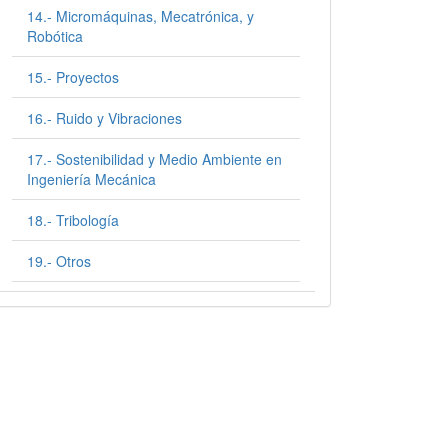
14.- Micromáquinas, Mecatrónica, y
Robótica
15.- Proyectos
16.- Ruido y Vibraciones
17.- Sostenibilidad y Medio Ambiente en
Ingeniería Mecánica
18.- Tribología
19.- Otros