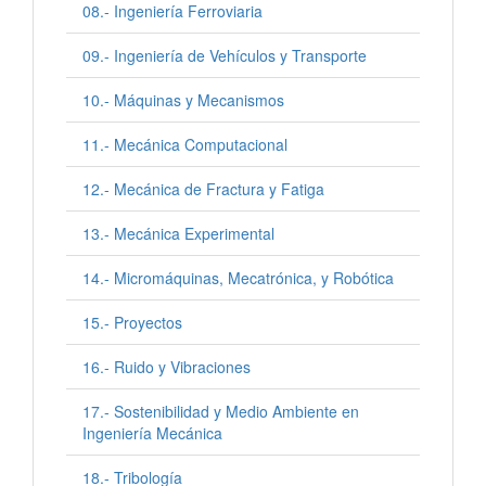
08.- Ingeniería Ferroviaria
09.- Ingeniería de Vehículos y Transporte
10.- Máquinas y Mecanismos
11.- Mecánica Computacional
12.- Mecánica de Fractura y Fatiga
13.- Mecánica Experimental
14.- Micromáquinas, Mecatrónica, y Robótica
15.- Proyectos
16.- Ruido y Vibraciones
17.- Sostenibilidad y Medio Ambiente en
Ingeniería Mecánica
18.- Tribología