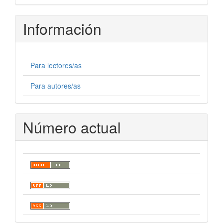
artículo
Información
Para lectores/as
Para autores/as
Número actual