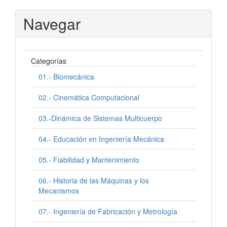
Navegar
Categorías
01.- Biomecánica
02.- Cinemática Computacional
03.-Dinámica de Sistemas Multicuerpo
04.- Educación en Ingeniería Mecánica
05.- Fiabilidad y Mantenimiento
06.- Historia de las Máquinas y los
Mecanismos
07.- Ingeniería de Fabricación y Metrología