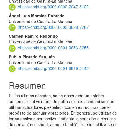
Universidad de Castilla-La Mancha
artículo
https://orcid.org/0000-0003-2247-5122
Ángel Luis Morales Robredo
Universidad de Castilla-La Mancha
https://orcid.org/0000-0003-3828-7767
Carmen Ramiro Redondo
Universidad de Castilla-La Mancha
https://orcid.org/0000-0001-9856-3255
Publio Pintado Sanjuán
Universidad de Castilla-La Mancha
https://orcid.org/0000-0001-9919-2142
Resumen
En las últimas décadas, se ha observado un notable
aumento en el volumen de publicaciones académicas que
utilizan actuadores piezoeléctricos en estructuras con el
propósito de atenuar vibraciones. En general, se utilizan de
forma pasiva o semiactiva mediante la conexión a circuitos
de derivación o shunt; aunque también pueden utilizarse de