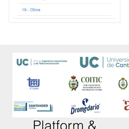
19.- Otros