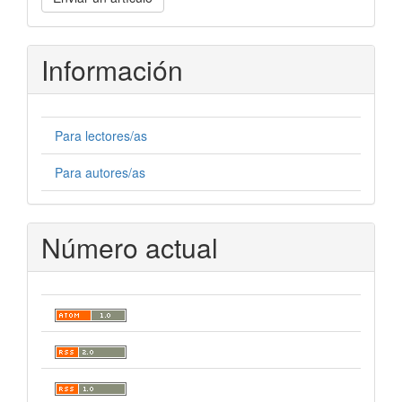
un
artículo
Información
Para lectores/as
Para autores/as
Número actual