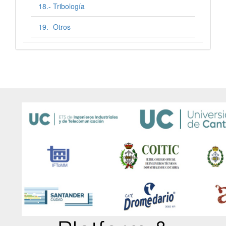
18.- Tribología
19.- Otros