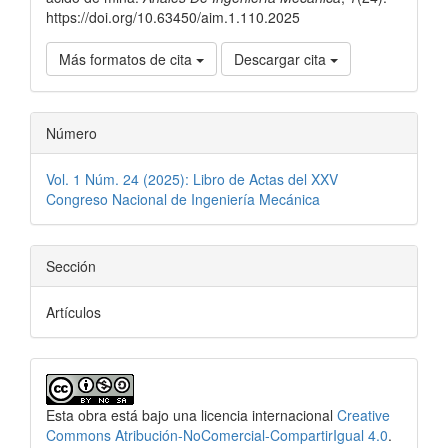
https://doi.org/10.63450/aim.1.110.2025
Más formatos de cita
Descargar cita
Número
Vol. 1 Núm. 24 (2025): Libro de Actas del XXV
Congreso Nacional de Ingeniería Mecánica
Sección
Artículos
Esta obra está bajo una licencia internacional
Creative
Commons Atribución-NoComercial-CompartirIgual 4.0
.