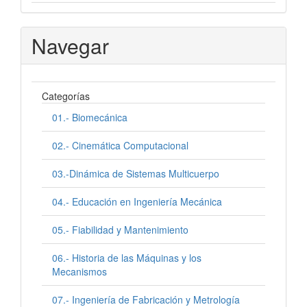
Navegar
Categorías
01.- Biomecánica
02.- Cinemática Computacional
03.-Dinámica de Sistemas Multicuerpo
04.- Educación en Ingeniería Mecánica
05.- Fiabilidad y Mantenimiento
06.- Historia de las Máquinas y los
Mecanismos
07.- Ingeniería de Fabricación y Metrología