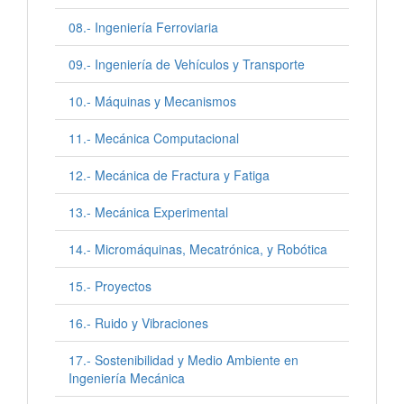
08.- Ingeniería Ferroviaria
09.- Ingeniería de Vehículos y Transporte
10.- Máquinas y Mecanismos
11.- Mecánica Computacional
12.- Mecánica de Fractura y Fatiga
13.- Mecánica Experimental
14.- Micromáquinas, Mecatrónica, y Robótica
15.- Proyectos
16.- Ruido y Vibraciones
17.- Sostenibilidad y Medio Ambiente en
Ingeniería Mecánica