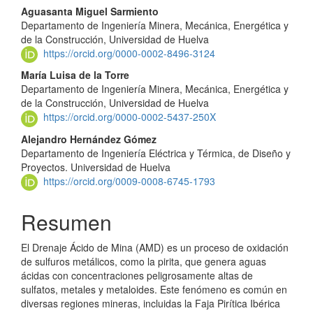
Aguasanta Miguel Sarmiento
Departamento de Ingeniería Minera, Mecánica, Energética y
de la Construcción, Universidad de Huelva
https://orcid.org/0000-0002-8496-3124
María Luisa de la Torre
Departamento de Ingeniería Minera, Mecánica, Energética y
de la Construcción, Universidad de Huelva
https://orcid.org/0000-0002-5437-250X
Alejandro Hernández Gómez
Departamento de Ingeniería Eléctrica y Térmica, de Diseño y
Proyectos. Universidad de Huelva
https://orcid.org/0009-0008-6745-1793
Resumen
El Drenaje Ácido de Mina (AMD) es un proceso de oxidación
de sulfuros metálicos, como la pirita, que genera aguas
ácidas con concentraciones peligrosamente altas de
sulfatos, metales y metaloides. Este fenómeno es común en
diversas regiones mineras, incluidas la Faja Pirítica Ibérica