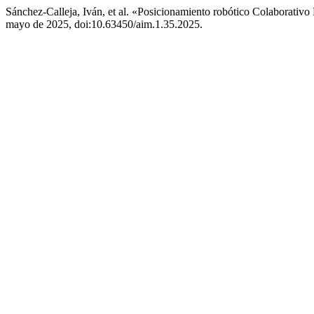
Sánchez-Calleja, Iván, et al. «Posicionamiento robótico Colaborativo
mayo de 2025, doi:10.63450/aim.1.35.2025.