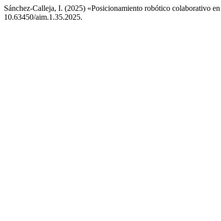
Sánchez-Calleja, I. (2025) «Posicionamiento robótico colaborativo en 
10.63450/aim.1.35.2025.